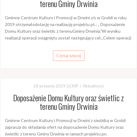
terenu Gminy Drwinia
Gminne Centrum Kultury i Promocji w Drwini z/s w Grobli w roku
2019 otrzymałodotację na realizację projektu pt.: „ Doposażenie
Domu Kultury oraz świetlic z terenuGminy Drwinia.”W wyniku
realizacji operacji osiągnięty został następujący cel:„Celem operacji
Czytaj więcej
18 września 2019
GCKIP
Aktualności
Doposażenie Domu Kultury oraz świetlic z
terenu Gminy Drwinia
Gminne Centrum Kultury i Promocji w Drwini z siedzibą w Grobli
zaprasza do składania ofert na doposażenie Domu Kultury oraz
świetlic z terenu Gminy Drwinia w ramach projektu pn.