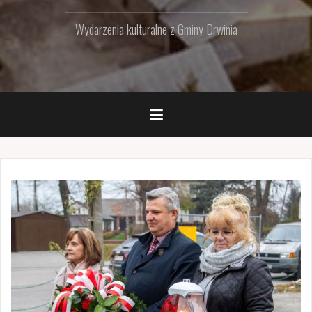
Wydarzenia kulturalne z Gminy Drwinia