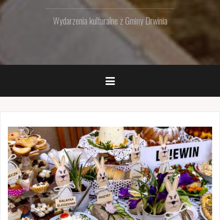
Wydarzenia kulturalne z Gminy Drwinia