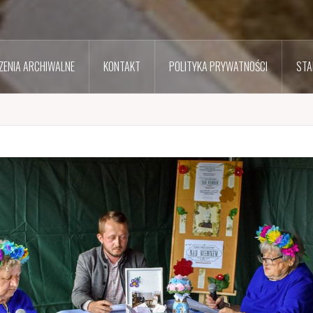
ENIA ARCHIWALNE
KONTAKT
POLITYKA PRYWATNOŚCI
STA