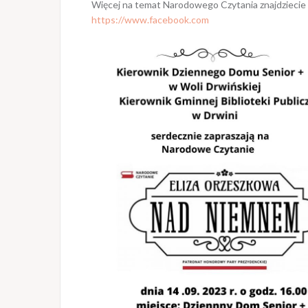
Więcej na temat Narodowego Czytania znajdziecie 
https://www.facebook.com