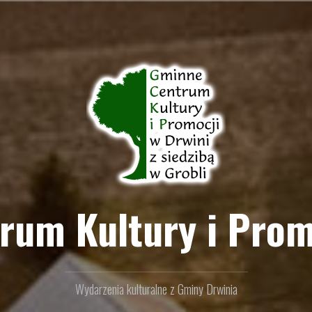
um Kultury i Prom
Wydarzenia kulturalne z Gminy Drwinia