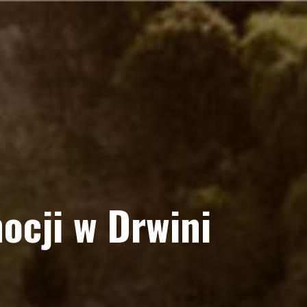
ocji w Drwini