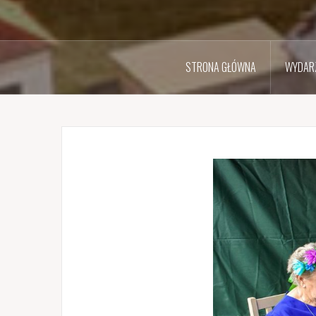
STRONA GŁÓWNA
WYDARZ