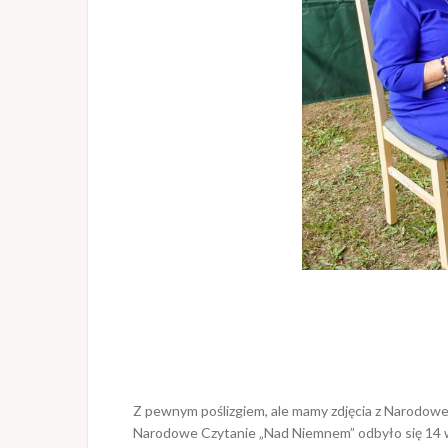
Z pewnym poślizgiem, ale mamy zdjęcia z Narodowe
Narodowe Czytanie „Nad Niemnem” odbyło się 14 