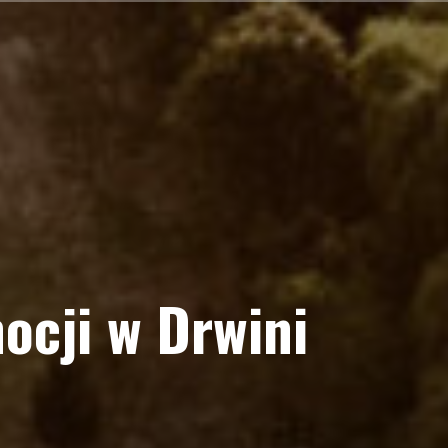
ocji w Drwini