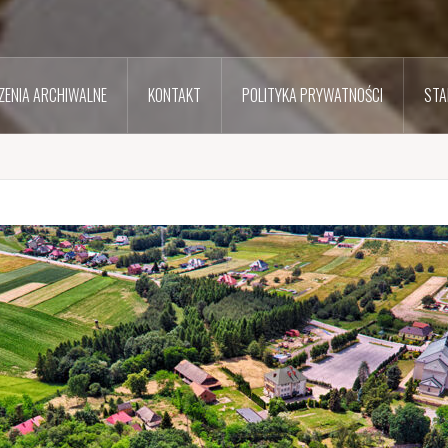
ENIA ARCHIWALNE
KONTAKT
POLITYKA PRYWATNOŚCI
STA