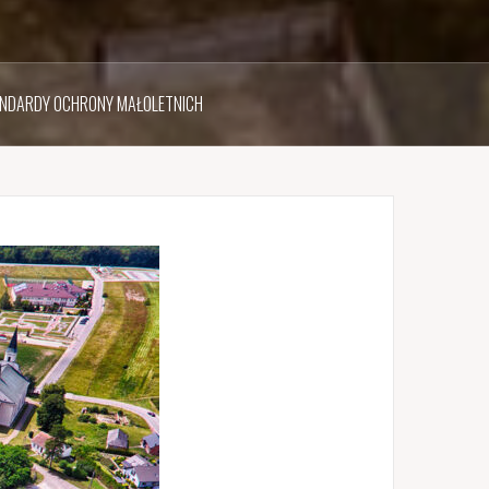
NDARDY OCHRONY MAŁOLETNICH