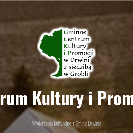
um Kultury i Prom
Wydarzenia kulturalne z Gminy Drwinia