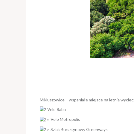
Mikluszowice – wspaniałe miejsce na letnią wyciec
Velo Raba
Velo Metropolis
Szlak Bursztynowy Greenways