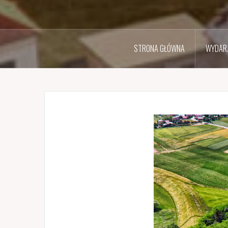
STRONA GŁÓWNA
WYDARZ