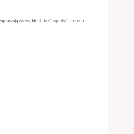
 zapraszają wszystkie Koła Gospodyń z terenu