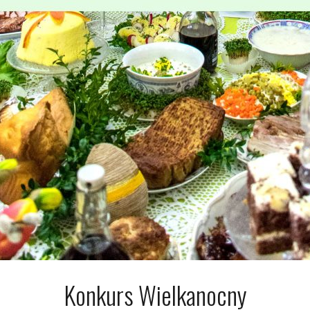
Konkurs Wielkanocny