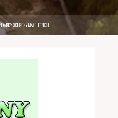
NDARDY OCHRONY MAŁOLETNICH