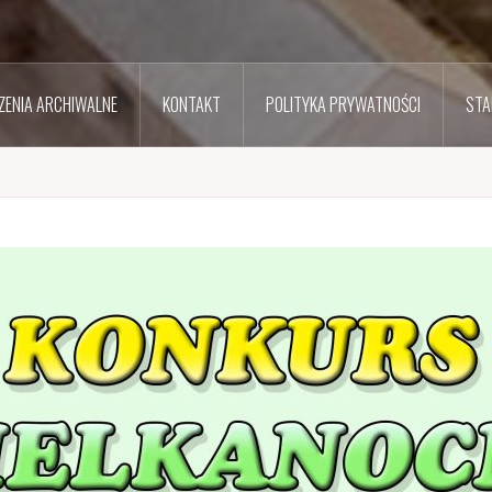
ENIA ARCHIWALNE
KONTAKT
POLITYKA PRYWATNOŚCI
STA