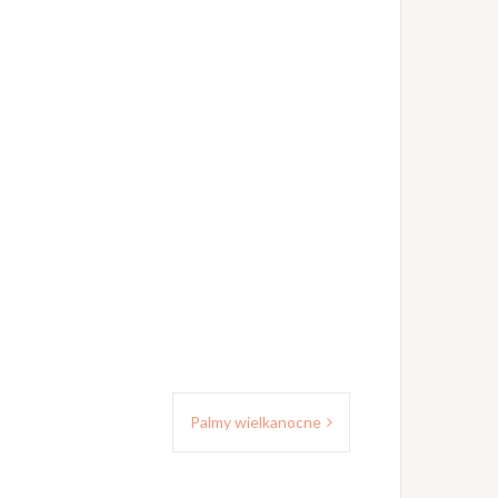
Palmy wielkanocne