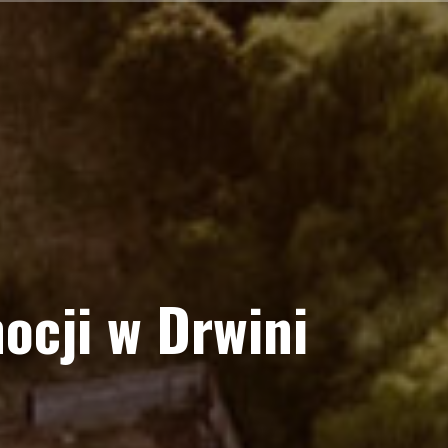
ocji w Drwini