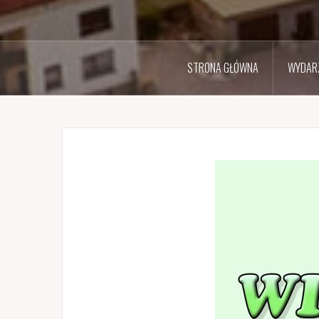
STRONA GŁÓWNA
WYDARZ