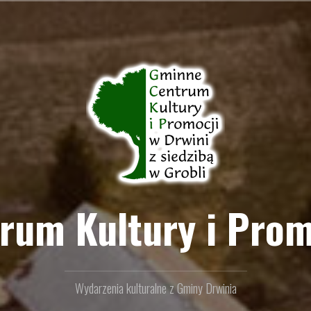
um Kultury i Prom
Wydarzenia kulturalne z Gminy Drwinia