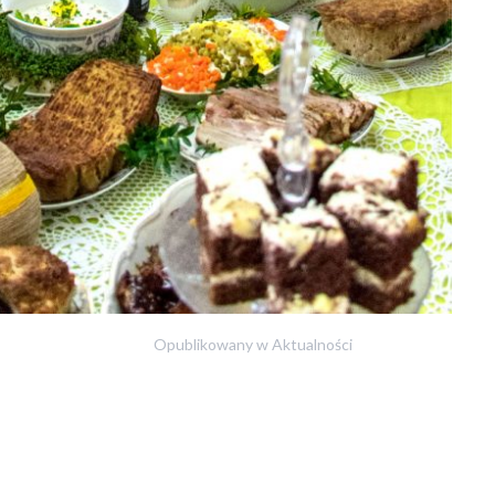
Opublikowany w
Aktualności