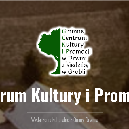
um Kultury i Prom
Wydarzenia kulturalne z Gminy Drwinia