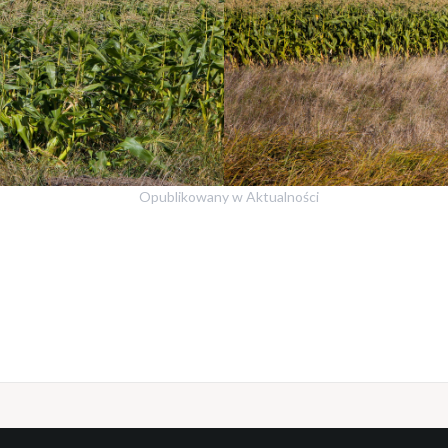
Opublikowany w
Aktualności