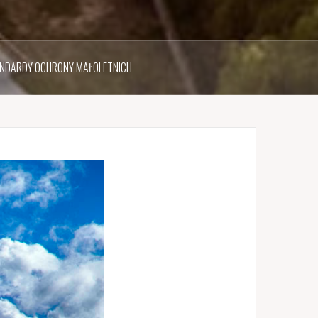
NDARDY OCHRONY MAŁOLETNICH