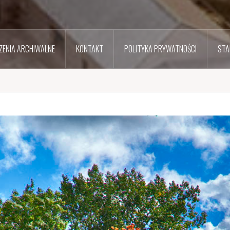
ENIA ARCHIWALNE
KONTAKT
POLITYKA PRYWATNOŚCI
STA