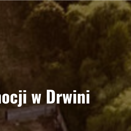
ocji w Drwini