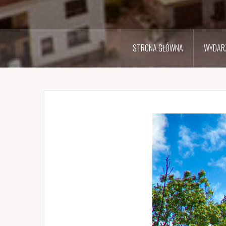
STRONA GŁÓWNA
WYDARZ