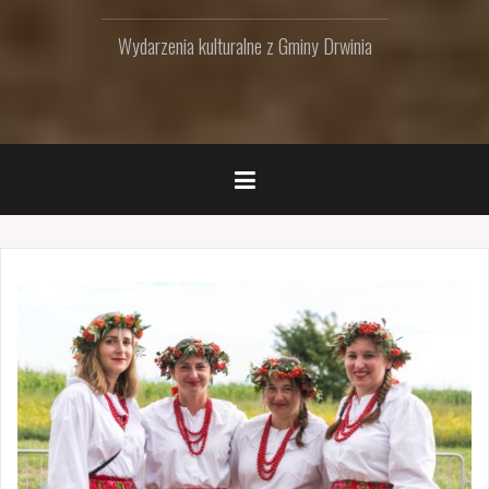
Wydarzenia kulturalne z Gminy Drwinia