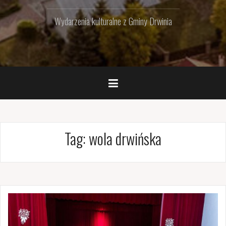
Wydarzenia kulturalne z Gminy Drwinia
Tag:
wola drwińska