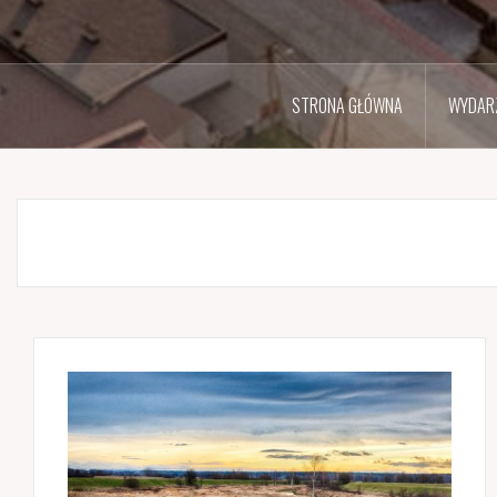
STRONA GŁÓWNA
WYDARZ