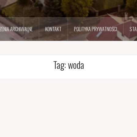
ENIA ARCHIWALNE
KONTAKT
POLITYKA PRYWATNOŚCI
STA
Tag:
woda