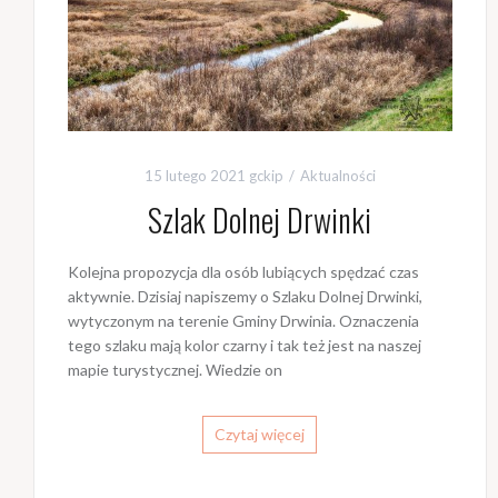
15 lutego 2021
gckip
Aktualności
Szlak Dolnej Drwinki
Kolejna propozycja dla osób lubiących spędzać czas
aktywnie. Dzisiaj napiszemy o Szlaku Dolnej Drwinki,
wytyczonym na terenie Gminy Drwinia. Oznaczenia
tego szlaku mają kolor czarny i tak też jest na naszej
mapie turystycznej. Wiedzie on
Czytaj więcej