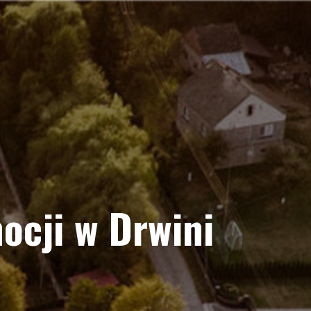
ocji w Drwini