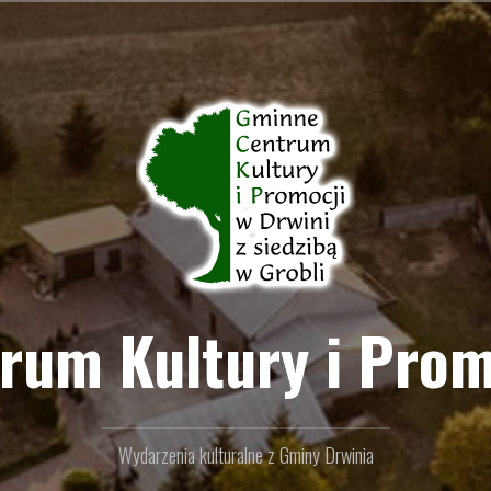
um Kultury i Prom
Wydarzenia kulturalne z Gminy Drwinia