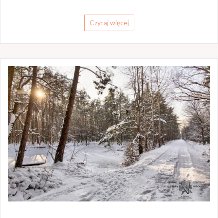
Czytaj więcej