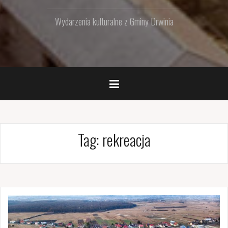
Wydarzenia kulturalne z Gminy Drwinia
Tag:
rekreacja