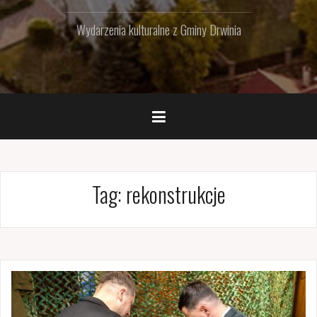
Wydarzenia kulturalne z Gminy Drwinia
Tag:
rekonstrukcje