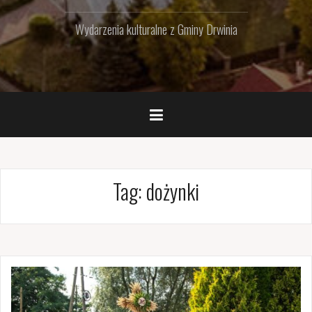
Wydarzenia kulturalne z Gminy Drwinia
Tag:
dożynki